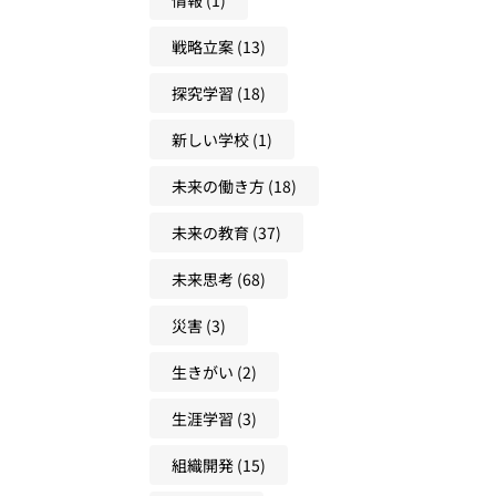
戦略立案
(13)
探究学習
(18)
新しい学校
(1)
未来の働き方
(18)
未来の教育
(37)
未来思考
(68)
災害
(3)
生きがい
(2)
生涯学習
(3)
組織開発
(15)