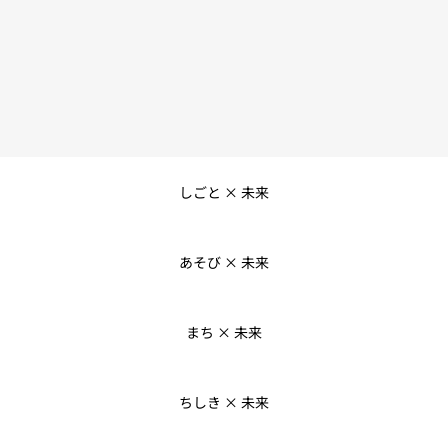
しごと × 未来
あそび × 未来
まち × 未来
ちしき × 未来