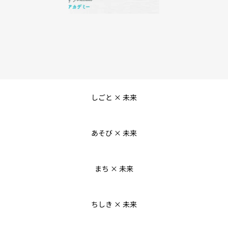
しごと × 未来
あそび × 未来
まち × 未来
ちしき × 未来