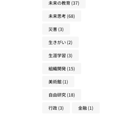
未来の教育
(37)
未来思考
(68)
災害
(3)
生きがい
(2)
生涯学習
(3)
組織開発
(15)
美術館
(1)
自由研究
(18)
行政
(3)
金融
(1)