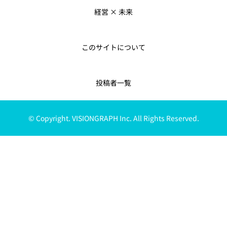
経営 × 未来
このサイトについて
投稿者一覧
© Copyright. VISIONGRAPH Inc. All Rights Reserved.