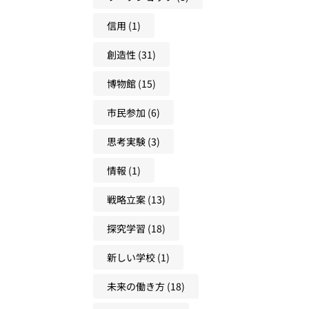
信用
(1)
創造性
(31)
博物館
(15)
市民参加
(6)
思考実験
(3)
情報
(1)
戦略立案
(13)
探究学習
(18)
新しい学校
(1)
未来の働き方
(18)