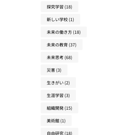
探究学習
(18)
新しい学校
(1)
未来の働き方
(18)
未来の教育
(37)
未来思考
(68)
災害
(3)
生きがい
(2)
生涯学習
(3)
組織開発
(15)
美術館
(1)
自由研究
(18)