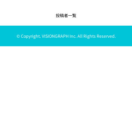
投稿者一覧
© Copyright. VISIONGRAPH Inc. All Rights Reserved.