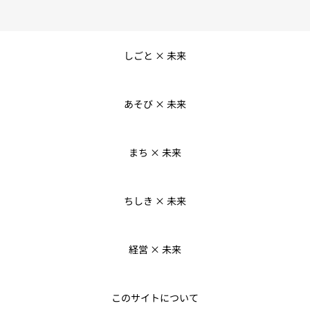
しごと × 未来
あそび × 未来
まち × 未来
ちしき × 未来
経営 × 未来
このサイトについて