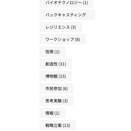
(18)
バイオテクノロジー
(1)
バックキャスティング
(31)
レジリエンス
(3)
ワークショップ
(8)
信用
(1)
創造性
(31)
博物館
(15)
市民参加
(6)
思考実験
(3)
情報
(1)
戦略立案
(13)