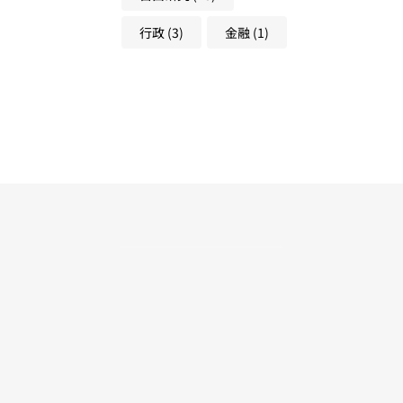
行政
(3)
金融
(1)