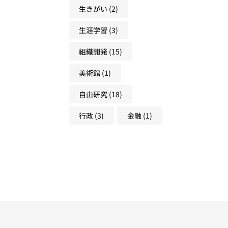
生きがい
(2)
生涯学習
(3)
組織開発
(15)
美術館
(1)
自由研究
(18)
行政
(3)
金融
(1)