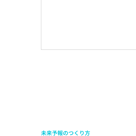
未来予報のつくり方