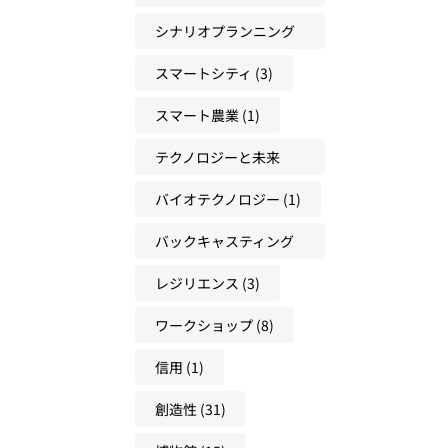
(22)
シナリオプランニング
(17)
スマートシティ
(3)
スマート農業
(1)
テクノロジーと未来
(18)
バイオテクノロジー
(1)
バックキャスティング
(31)
レジリエンス
(3)
ワークショップ
(8)
信用
(1)
創造性
(31)