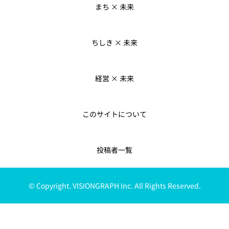
まち × 未来
ちしき × 未来
経営 × 未来
このサイトについて
投稿者一覧
© Copyright. VISIONGRAPH Inc. All Rights Reserved.