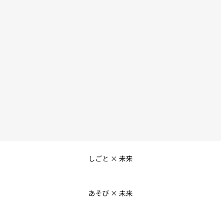
しごと × 未来
あそび × 未来