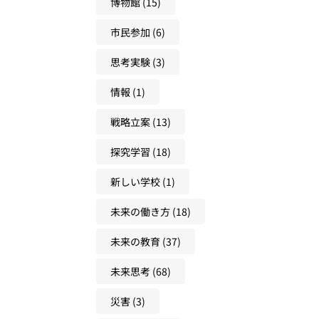
博物館
(15)
市民参加
(6)
思考実験
(3)
情報
(1)
戦略立案
(13)
探究学習
(18)
新しい学校
(1)
未来の働き方
(18)
未来の教育
(37)
未来思考
(68)
災害
(3)