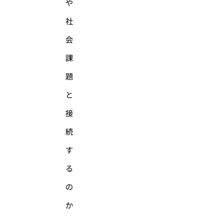
や
社
会
課
題
と
接
続
す
る
の
か