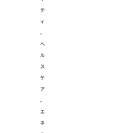
テ
ィ
、
ヘ
ル
ス
ケ
ア
、
エ
ネ