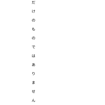
だ
け
の
も
の
で
は
あ
り
ま
せ
ん