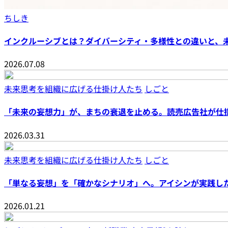
ちしき
インクルーシブとは？ダイバーシティ・多様性との違いと、
2026.07.08
未来思考を組織に広げる仕掛け人たち
しごと
「未来の妄想力」が、まちの衰退を止める。読売広告社が仕
2026.03.31
未来思考を組織に広げる仕掛け人たち
しごと
「単なる妄想」を「確かなシナリオ」へ。アイシンが実践し
2026.01.21