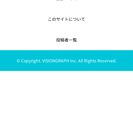
このサイトについて
投稿者一覧
© Copyright. VISIONGRAPH Inc. All Rights Reserved.