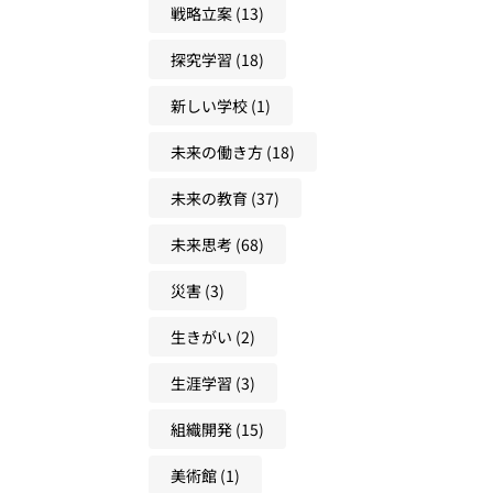
戦略立案
(13)
探究学習
(18)
新しい学校
(1)
未来の働き方
(18)
未来の教育
(37)
未来思考
(68)
災害
(3)
生きがい
(2)
生涯学習
(3)
組織開発
(15)
美術館
(1)