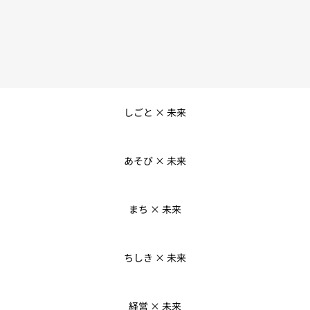
しごと × 未来
あそび × 未来
まち × 未来
ちしき × 未来
経営 × 未来