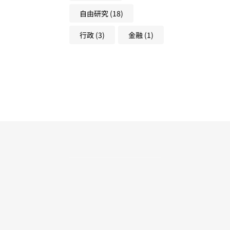
自由研究
(18)
行政
(3)
金融
(1)