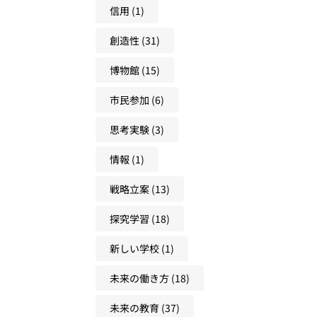
信用
(1)
創造性
(31)
博物館
(15)
市民参加
(6)
思考実験
(3)
情報
(1)
戦略立案
(13)
探究学習
(18)
新しい学校
(1)
未来の働き方
(18)
未来の教育
(37)