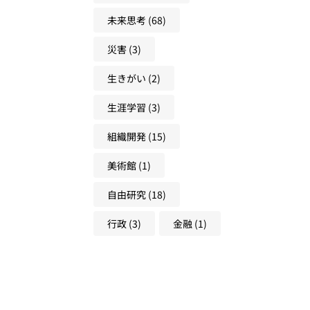
未来思考
(68)
災害
(3)
生きがい
(2)
生涯学習
(3)
組織開発
(15)
美術館
(1)
自由研究
(18)
行政
(3)
金融
(1)