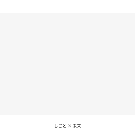
しごと × 未来