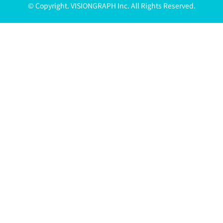
© Copyright. VISIONGRAPH Inc. All Rights Reserved.