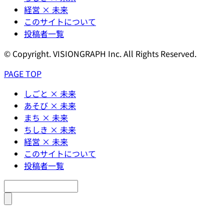
経営 × 未来
このサイトについて
投稿者一覧
© Copyright. VISIONGRAPH Inc. All Rights Reserved.
PAGE TOP
しごと × 未来
あそび × 未来
まち × 未来
ちしき × 未来
経営 × 未来
このサイトについて
投稿者一覧