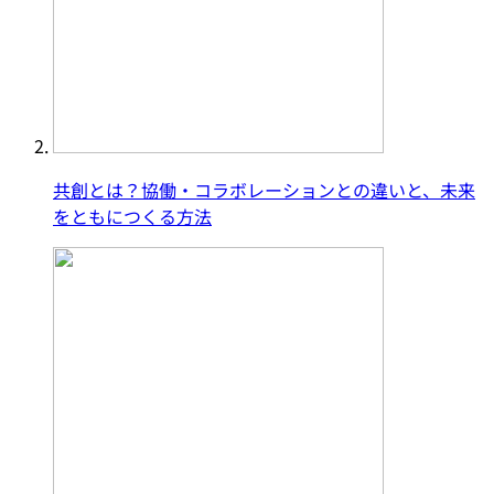
共創とは？協働・コラボレーションとの違いと、未来
をともにつくる方法