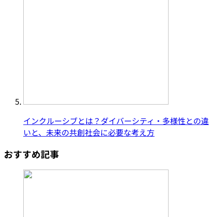
インクルーシブとは？ダイバーシティ・多様性との違
いと、未来の共創社会に必要な考え方
おすすめ記事