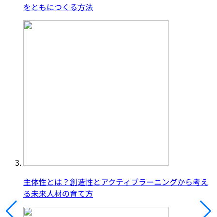
をともにつくる方法
主体性とは？創造性とアクティブラーニングから考え
る未来人材の育て方