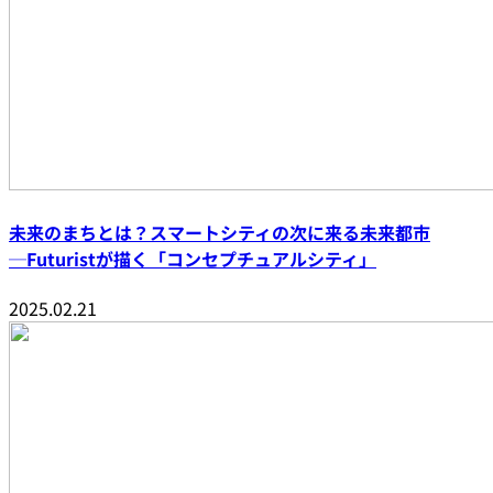
未来のまちとは？スマートシティの次に来る未来都市
─Futuristが描く「コンセプチュアルシティ」
2025.02.21