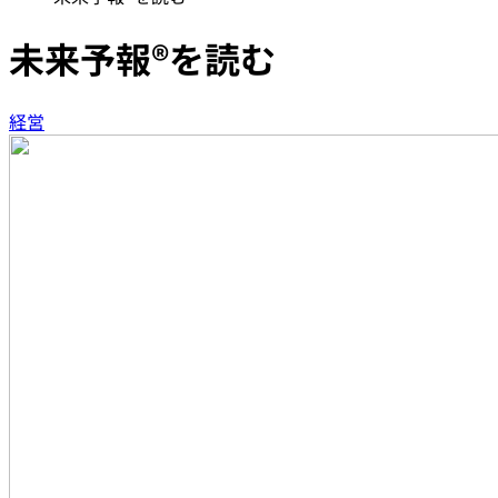
未来予報®︎を読む
経営