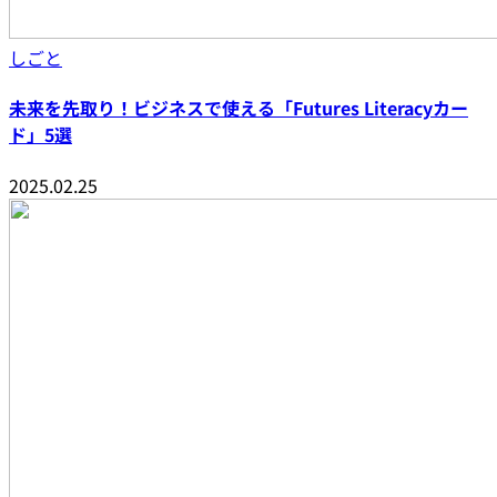
しごと
未来を先取り！ビジネスで使える「Futures Literacyカー
ド」5選
2025.02.25