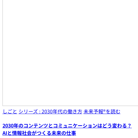
しごと
シリーズ : 2030年代の働き方
未来予報®︎を読む
2030年のコンテンツとコミュニケーションはどう変わる？
AIと情報社会がつくる未来の仕事