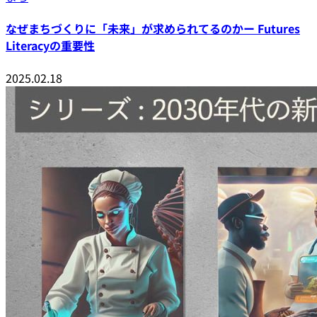
なぜまちづくりに「未来」が求められてるのかー Futures
Literacyの重要性
2025.02.18