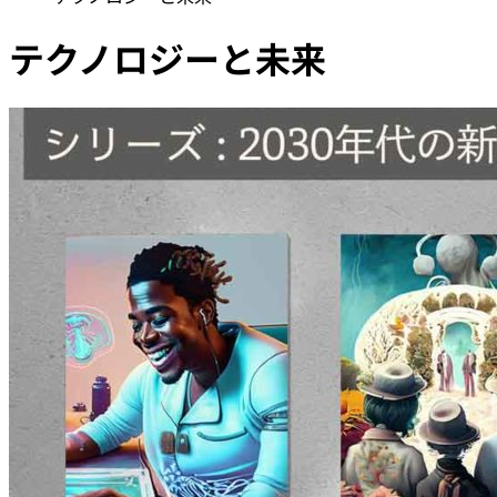
テクノロジーと未来