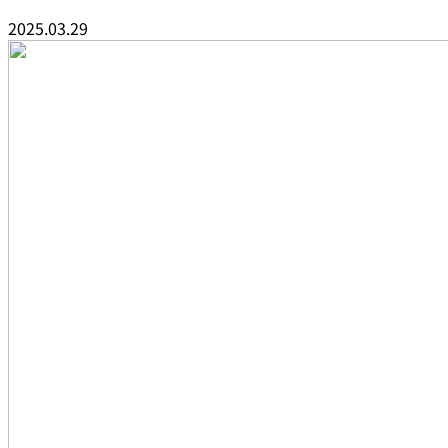
2025.03.29