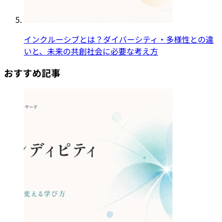
インクルーシブとは？ダイバーシティ・多様性との違
いと、未来の共創社会に必要な考え方
おすすめ記事