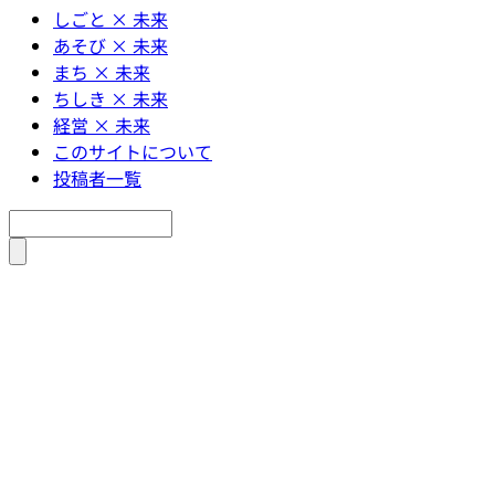
しごと × 未来
あそび × 未来
まち × 未来
ちしき × 未来
経営 × 未来
このサイトについて
投稿者一覧