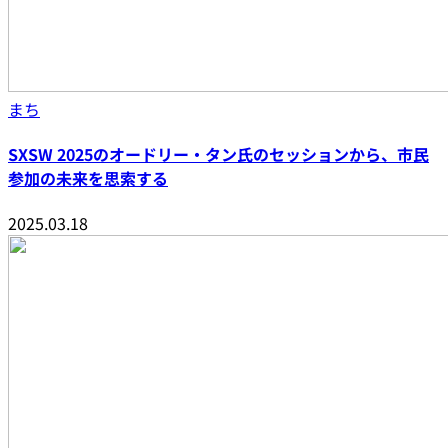
まち
SXSW 2025のオードリー・タン氏のセッションから、市民
参加の未来を思索する
2025.03.18