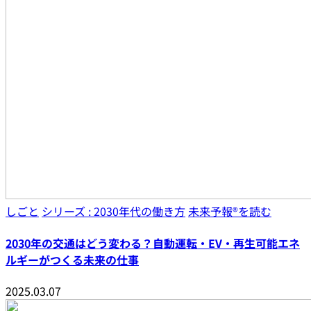
しごと
シリーズ : 2030年代の働き方
未来予報®︎を読む
2030年の交通はどう変わる？自動運転・EV・再生可能エネ
ルギーがつくる未来の仕事
2025.03.07