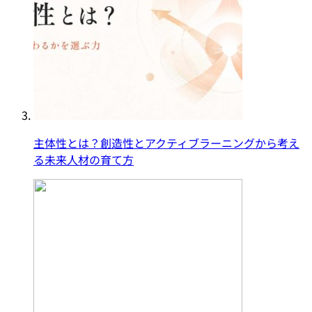
主体性とは？創造性とアクティブラーニングから考え
る未来人材の育て方